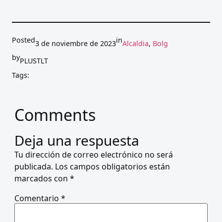
Posted
in
3 de noviembre de 2023
Alcaldia
, 
Bolg
by
PLUSTLT
Tags:
Comments
Deja una respuesta
Tu dirección de correo electrónico no será
publicada.
Los campos obligatorios están
marcados con
*
Comentario
*