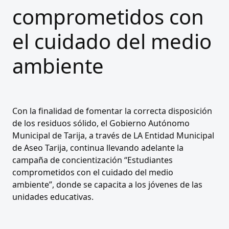
comprometidos con
el cuidado del medio
ambiente
Con la finalidad de fomentar la correcta disposición
de los residuos sólido, el Gobierno Autónomo
Municipal de Tarija, a través de LA Entidad Municipal
de Aseo Tarija, continua llevando adelante la
campaña de concientización “Estudiantes
comprometidos con el cuidado del medio
ambiente”, donde se capacita a los jóvenes de las
unidades educativas.