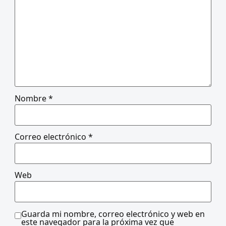
Nombre
*
Correo electrónico
*
Web
Guarda mi nombre, correo electrónico y web en
este navegador para la próxima vez que