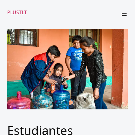
PLUSTLT
Estudiantes